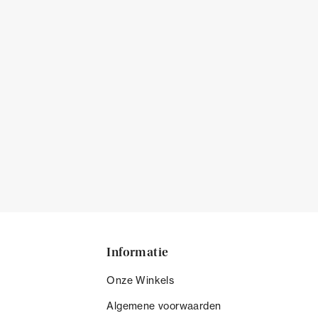
Informatie
Onze Winkels
Algemene voorwaarden