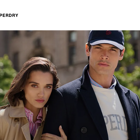
UPERDRY