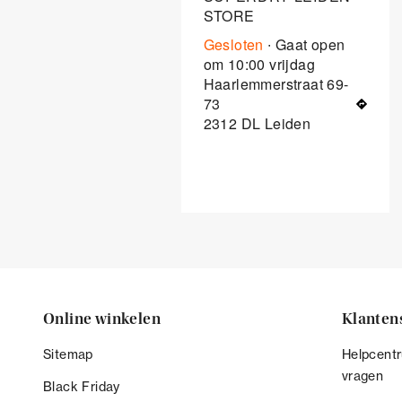
STORE
Gesloten
∙ Gaat open
om
10:00
vrijdag
Haarlemmerstraat 69-
73
2312 DL
Leiden
Online winkelen
Klanten
Sitemap
Helpcentr
vragen
Black Friday